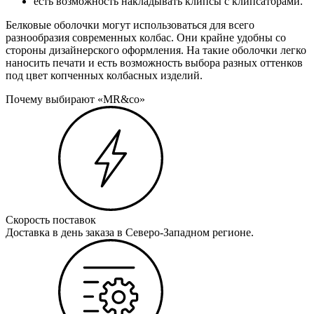
есть возможность накладывать клипсы с клипсаторами.
Белковые оболочки могут использоваться для всего
разнообразия современных колбас. Они крайне удобны со
стороны дизайнерского оформления. На такие оболочки легко
наносить печати и есть возможность выбора разных оттенков
под цвет копченных колбасных изделий.
Почему выбирают «MR&co»
Скорость поставок
Доставка в день заказа в Северо-Западном регионе.