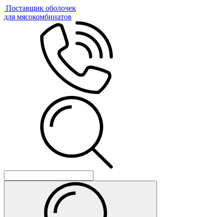
Поставщик оболочек
для мясокомбинатов