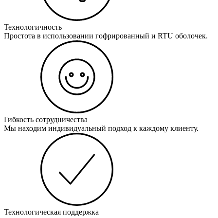
Технологичность
Простота в использовании гофрированный и RTU оболочек.
Гибкость сотрудничества
Мы находим индивидуальный подход к каждому клиенту.
Технологическая поддержка