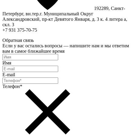
192289, Санкт-
Петербург, вн.тер.г. Муниципальный Округ
Александровский, пр-кт Девятого Января, д. 3 к. 4 литера а,
скл. 3
+7 931 375-70-75
Обратная связь
Если у вас остались вопросы — напишите нам и мы ответим
вам в самое ближайшее время
Имя
E-mail
Телефон*