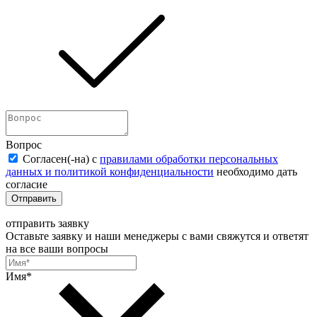
Вопрос
Согласен(-на) c
правилами обработки персональных
данных и политикой конфиденциальности
необходимо дать
согласие
Отправить
отправить заявку
Оставьте заявку и наши менеджеры с вами свяжутся и ответят
на все ваши вопросы
Имя*