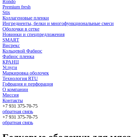
Rondo
Premium fresh
Stix
Коллагеновые пленки
Ингредиенты, белки и многофункциональные смеси
Оболочки в сетке
Новинки и спецпредложения
SMART
Висрекс
Кольцевой Фабиос
Фабиос пленка
КРАНЦ
Услуги
Маркировка оболочек
Технология RTU
Гофрация и перфорация
О компании
Миссия
Контакты
+7 931 375-70-75
обратная связь
+7 931 375-70-75
обратная связь