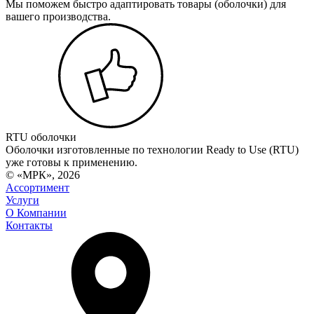
Мы поможем быстро адаптировать товары (оболочки) для
вашего производства.
RTU оболочки
Оболочки изготовленные по технологии Ready to Use (RTU)
уже готовы к применению.
© «МРК», 2026
Ассортимент
Услуги
О Компании
Контакты