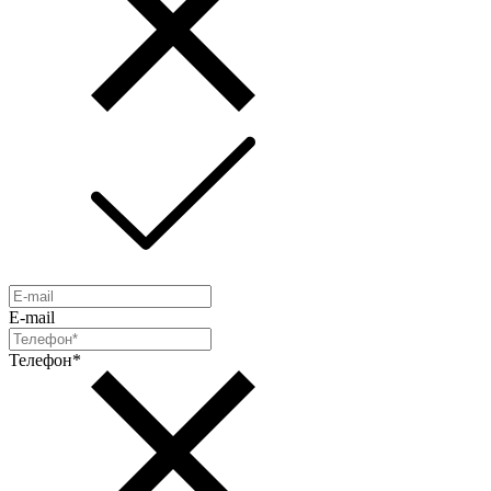
E-mail
Телефон*